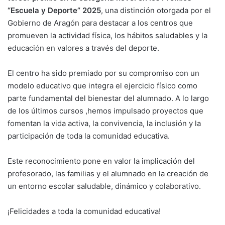
“Escuela y Deporte” 2025
, una distinción otorgada por el
Gobierno de Aragón para destacar a los centros que
promueven la actividad física, los hábitos saludables y la
educación en valores a través del deporte.
El centro ha sido premiado por su compromiso con un
modelo educativo que integra el ejercicio físico como
parte fundamental del bienestar del alumnado. A lo largo
de los últimos cursos ,hemos impulsado proyectos que
fomentan la vida activa, la convivencia, la inclusión y la
participación de toda la comunidad educativa.
Este reconocimiento pone en valor la implicación del
profesorado, las familias y el alumnado en la creación de
un entorno escolar saludable, dinámico y colaborativo.
¡Felicidades a toda la comunidad educativa!