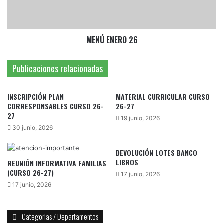
MENÚ ENERO 26
Publicaciones relacionadas
INSCRIPCIÓN PLAN
MATERIAL CURRICULAR CURSO
CORRESPONSABLES CURSO 26-
26-27
27
19 junio, 2026
30 junio, 2026
DEVOLUCIÓN LOTES BANCO
LIBROS
REUNIÓN INFORMATIVA FAMILIAS
(CURSO 26-27)
17 junio, 2026
17 junio, 2026
Categorias / Departamentos