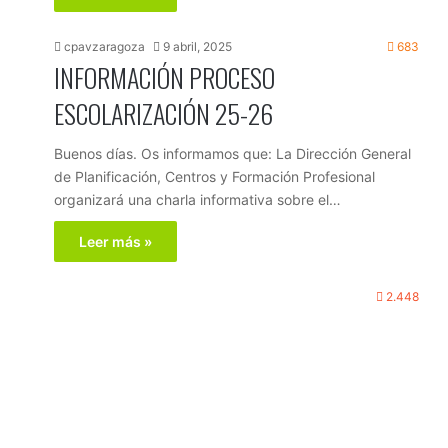
cpavzaragoza
9 abril, 2025
683
INFORMACIÓN PROCESO
ESCOLARIZACIÓN 25-26
Buenos días. Os informamos que: La Dirección General
de Planificación, Centros y Formación Profesional
organizará una charla informativa sobre el…
Leer más »
2.448