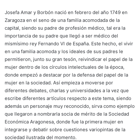
Josefa Amar y Borbón nació en febrero del año 1749 en
Zaragoza en el seno de una familia acomodada de la
capital, siendo su padre de profesión médico, tal era la
importancia de su padre que llegó a ser médico del
mismísimo rey Fernando VI de España. Este hecho, el vivir
en una familia acomoda y los ideales de sus padres le
permitieron, junto su gran tesón, reivindicar el papel de la
mujer dentro de los círculos intelectuales de la época,
donde empezó a destacar por la defensa del papel de la
mujer en la sociedad. Así empieza a moverse por
diferentes debates, charlas y universidades a la vez que
escribe diferentes artículos respecto a este tema, siendo
además un personaje muy reconocido, sirva como ejemplo
que llegaron a nombrarla socia de mérito de la Sociedad
Económica Aragonesa, donde fue la primera mujer en
integrarse y debatir sobre cuestiones variopintas de la
sociedad ilustrada del momento.