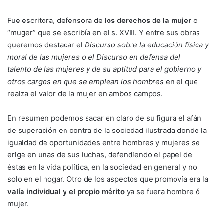
Fue escritora, defensora de
los derechos de la mujer
o
“muger” que se escribía en el s. XVIII. Y entre sus obras
queremos destacar el
Discurso sobre la educación física y
moral de las mujeres o el Discurso en defensa del
talento de las mujeres y de su aptitud para el gobierno y
otros cargos en que se emplean los hombres
en el que
realza el valor de la mujer en ambos campos.
En resumen podemos sacar en claro de su figura el afán
de superación en contra de la sociedad ilustrada donde la
igualdad de oportunidades entre hombres y mujeres se
erige en unas de sus luchas, defendiendo el papel de
éstas en la vida política, en la sociedad en general y no
solo en el hogar. Otro de los aspectos que promovía era la
valía individual y el propio mérito
ya se fuera hombre ó
mujer.