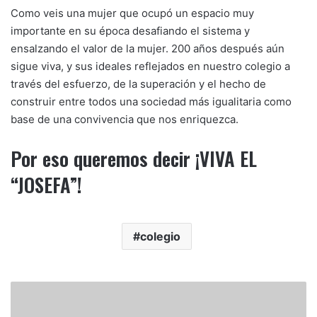
Como veis una mujer que ocupó un espacio muy
importante en su época desafiando el sistema y
ensalzando el valor de la mujer. 200 años después aún
sigue viva, y sus ideales reflejados en nuestro colegio a
través del esfuerzo, de la superación y el hecho de
construir entre todos una sociedad más igualitaria como
base de una convivencia que nos enriquezca.
Por eso queremos decir ¡VIVA EL
“JOSEFA”!
colegio
Presentación
candidaturas