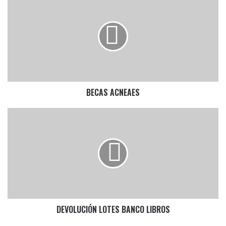
ACNEAES
BECAS ACNEAES
DEVOLUCIÓN
LOTES
BANCO
LIBROS
DEVOLUCIÓN LOTES BANCO LIBROS