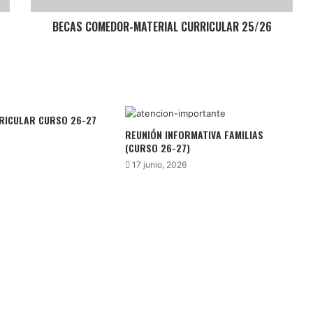
BECAS COMEDOR-MATERIAL CURRICULAR 25/26
RICULAR CURSO 26-27
REUNIÓN INFORMATIVA FAMILIAS
(CURSO 26-27)
17 junio, 2026