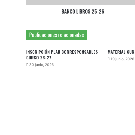
BANCO LIBROS 25-26
Publicaciones relacionadas
INSCRIPCIÓN PLAN CORRESPONSABLES
MATERIAL CUR
CURSO 26-27
19 junio, 2026
30 junio, 2026