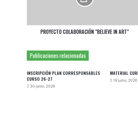
PROYECTO COLABORACIÓN "BELIEVE IN ART"
Publicaciones relacionadas
INSCRIPCIÓN PLAN CORRESPONSABLES
MATERIAL CUR
CURSO 26-27
19 junio, 2026
30 junio, 2026