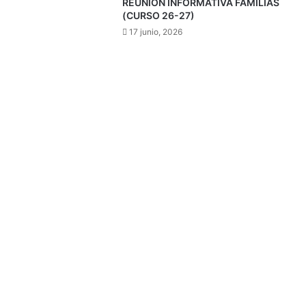
REUNIÓN INFORMATIVA FAMILIAS
(CURSO 26-27)
17 junio, 2026