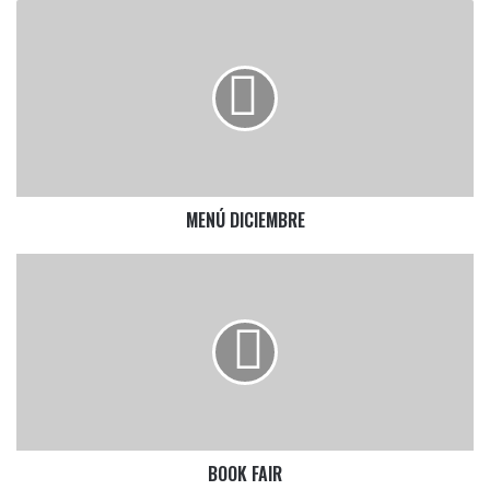
MENÚ
DICIEMBRE
MENÚ DICIEMBRE
BOOK
FAIR
BOOK FAIR