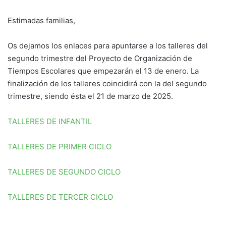
Estimadas familias,
Os dejamos los enlaces para apuntarse a los talleres del
segundo trimestre del Proyecto de Organización de
Tiempos Escolares que empezarán el 13 de enero. La
finalización de los talleres coincidirá con la del segundo
trimestre, siendo ésta el 21 de marzo de 2025.
TALLERES DE INFANTIL
TALLERES DE PRIMER CICLO
TALLERES DE SEGUNDO CICLO
TALLERES DE TERCER CICLO