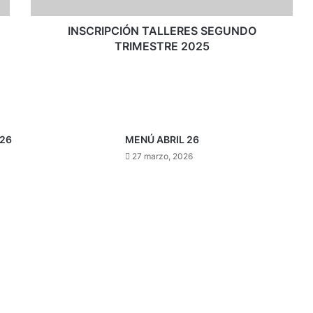
INSCRIPCIÓN TALLERES SEGUNDO
TRIMESTRE 2025
26
MENÚ ABRIL 26
27 marzo, 2026