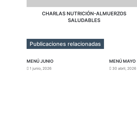
CHARLAS NUTRICIÓN-ALMUERZOS
SALUDABLES
Publicaciones relacionadas
MENÚ JUNIO
MENÚ MAYO 
1 junio, 2026
30 abril, 2026