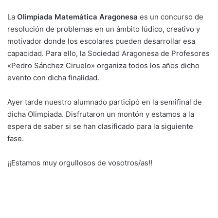
La
Olimpiada Matemática Aragonesa
es un concurso de
resolución de problemas en un ámbito lúdico, creativo y
motivador donde los escolares pueden desarrollar esa
capacidad. Para ello, la Sociedad Aragonesa de Profesores
«Pedro Sánchez Ciruelo» organiza todos los años dicho
evento con dicha finalidad.
Ayer tarde nuestro alumnado participó en la semifinal de
dicha Olimpiada. Disfrutaron un montón y estamos a la
espera de saber si se han clasificado para la siguiente
fase.
¡¡Estamos muy orgullosos de vosotros/as!!