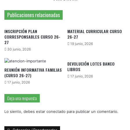
Publicaciones relacionadas
INSCRIPCIÓN PLAN
MATERIAL CURRICULAR CURSO
CORRESPONSABLES CURSO 26-
26-27
27
19 junio, 2026
30 junio, 2026
DEVOLUCIÓN LOTES BANCO
LIBROS
REUNIÓN INFORMATIVA FAMILIAS
(CURSO 26-27)
17 junio, 2026
17 junio, 2026
Deja una respuesta
Lo siento, debes estar
conectado
para publicar un comentario.