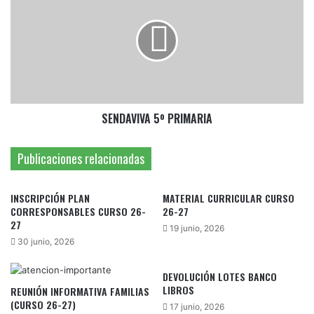
PRIMARIA
SENDAVIVA 5º PRIMARIA
Publicaciones relacionadas
INSCRIPCIÓN PLAN
MATERIAL CURRICULAR CURSO
CORRESPONSABLES CURSO 26-
26-27
27
19 junio, 2026
30 junio, 2026
DEVOLUCIÓN LOTES BANCO
LIBROS
REUNIÓN INFORMATIVA FAMILIAS
(CURSO 26-27)
17 junio, 2026