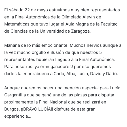
El sábado 22 de mayo estuvimos muy bien representados
en la Final Autonómica de la Olimpiada Alevín de
Matemáticas que tuvo lugar el Aula Magna de la Facultad
de Ciencias de la Universidad de Zaragoza.
Mañana de lo más emocionante. Muchos nervios aunque a
la vez mucho orgullo e ilusión de que nuestros 5
representantes hubieran llegado a la Final Autonómica.
Para nosotros ¡ya eran ganadores! por eso queremos
darles la enhorabuena a Carla, Alba, Lucía, David y Darío.
Aunque queremos hacer una mención especial para Lucía
Gargantilla que se ganó una de las plazas para disputar
próximamente la Final Nacional que se realizará en
Burgos. ¡¡BRAVO LUCÍA!! disfruta de esta gran
experiencia…