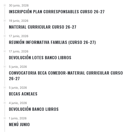
30 junio, 2026
INSCRIPCIÓN PLAN CORRESPONSABLES CURSO 26-27
19 junio, 2026
MATERIAL CURRICULAR CURSO 26-27
17 junio, 2026
REUNIÓN INFORMATIVA FAMILIAS (CURSO 26-27)
17 junio, 2026
DEVOLUCIÓN LOTES BANCO LIBROS
5 junio, 2026
CONVOCATORIA BECA COMEDOR-MATERIAL CURRICULAR CURSO
26-27
5 junio, 2026
BECAS ACNEAES
4 junio, 2026
DEVOLUCIÓN BANCO LIBROS
1 junio, 2026
MENÚ JUNIO